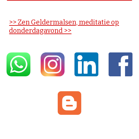
>> Zen Geldermalsen, meditatie op
donderdagavond >>