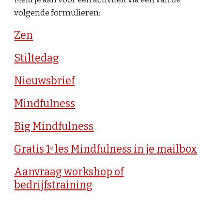
volgende formulieren:
Zen
Stiltedag
Nieuwsbrief
Mindfulness
Big Mindfulness
Gratis 1ᵉ les Mindfulness in je mailbox
Aanvraag workshop of
bedrijfstraining