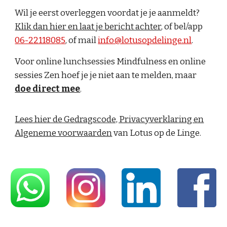
Wil je eerst overleggen voordat je je aanmeldt?
Klik dan hier en laat je bericht achter
, of bel/app
06-22118085
, of mail
info@lotusopdelinge.nl
.
Voor online lunchsessies Mindfulness en online
sessies Zen hoef je je niet aan te melden, maar
doe direct mee
.
Lees hier de Gedragscode, Privacyverklaring en
Algeneme voorwaarden
van Lotus op de Linge.