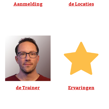
Aanmelding
de Locaties
de Trainer
Ervaringen