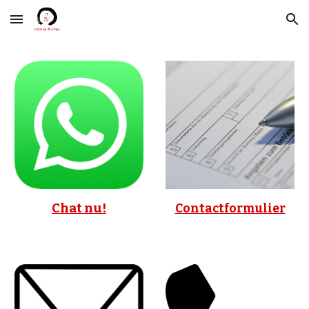
Skip to main content
Skip to navigation
Chat nu!
Contactformulier