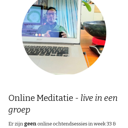
Online Meditatie -
live in een
groep
Er zijn
geen
online ochtendsessies in week 33 &