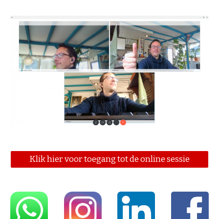
Klik hier voor toegang tot de online sessie