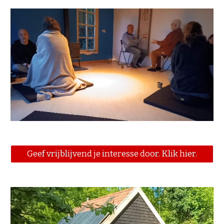
Geef vrijblijvend je interesse door. Klik hier.