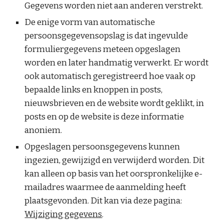
Gegevens worden niet aan anderen verstrekt.
De enige vorm van automatische
persoonsgegevensopslag is dat ingevulde
formuliergegevens meteen opgeslagen
worden en later handmatig verwerkt. Er wordt
ook automatisch geregistreerd hoe vaak op
bepaalde links en knoppen in posts,
nieuwsbrieven en de website wordt geklikt, in
posts en op de website is deze informatie
anoniem.
Opgeslagen persoonsgegevens kunnen
ingezien, gewijzigd en verwijderd worden. Dit
kan alleen op basis van het oorspronkelijke e-
mailadres waarmee de aanmelding heeft
plaatsgevonden. Dit kan via deze pagina:
Wijziging gegevens
.