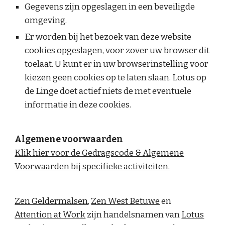
Gegevens zijn opgeslagen in een beveiligde
omgeving.
Er worden bij het bezoek van deze website
cookies opgeslagen, voor zover uw browser dit
toelaat. U kunt er in uw browserinstelling voor
kiezen geen cookies op te laten slaan. Lotus op
de Linge doet actief niets de met eventuele
informatie in deze cookies.
Algemene voorwaarden
Klik hier voor de Gedragscode & Algemene
Voorwaarden bij specifieke activiteiten.
Zen Geldermalsen
,
Zen West Betuwe
en
Attention at Work
zijn handelsnamen van
Lotus