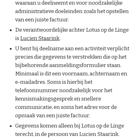
waaraan u deelneemt en voor noodzakelijke
administratieve doeleinden zoals het opstellen
van een juiste factuur.
De verantwoordelijke achter Lotus op de Linge
is
Lucien Staarink
.
U bent bij deelname aan een activiteit verplicht
precies die gegevens te verstrekken die op het
bijbehorende aanmeldingsformulier staan.
Minimaal is dit een voornaam, achternaam en
e-mailadres. Soms is hierbij het
telefoonnummer noodzakelijk voor het
kennismakingsgesprek en snellere
communicatie, en soms het adres voor de
opmaak van een juiste factuur.
Gegevens komen alleen bij Lotus op de Linge
terecht, in de persoon van Lucien Staarink.