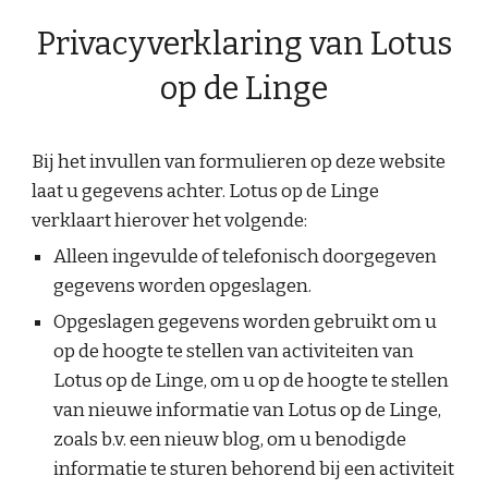
Privacyverklaring van Lotus
op de Linge
Bij het invullen van formulieren op deze website
laat u gegevens achter. Lotus op de Linge
verklaart hierover het volgende:
Alleen ingevulde of telefonisch doorgegeven
gegevens worden opgeslagen.
Opgeslagen gegevens worden gebruikt om u
op de hoogte te stellen van activiteiten van
Lotus op de Linge, om u op de hoogte te stellen
van nieuwe informatie van Lotus op de Linge,
zoals b.v. een nieuw blog, om u benodigde
informatie te sturen behorend bij een activiteit