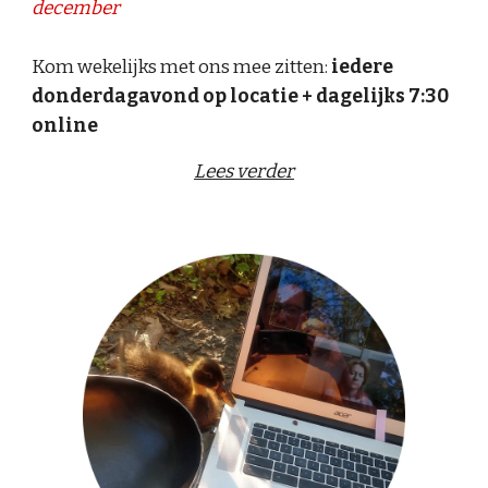
december
Kom wekelijks met ons mee zitten:
iedere
donderdagavond op locatie + dagelijks 7:30
online
Lees verder