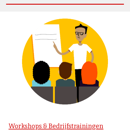
Workshops & Bedrijfstrainingen