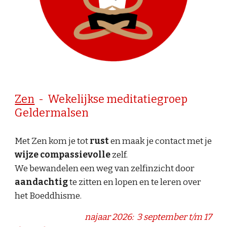
Zen
- Wekelijkse meditatiegroep
Geldermalsen
Met Zen kom je tot
rust
en maak je contact met je
wijze
compassievolle
zelf.
We bewandelen een weg van zelfinzicht door
aandachtig
te zitten en lopen en te leren over
het Boeddhisme.
najaar 2026: 3 september t/m 17