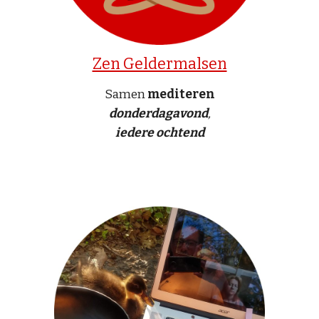
Zen Geldermalsen
Samen
mediteren
donderdagavond
,
iedere ochtend