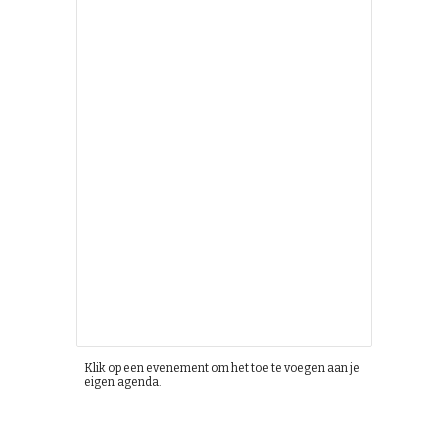
Klik op een evenement om het toe te voegen aan je
eigen agenda.