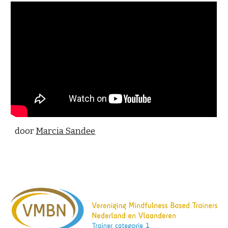
door
Marcia Sandee