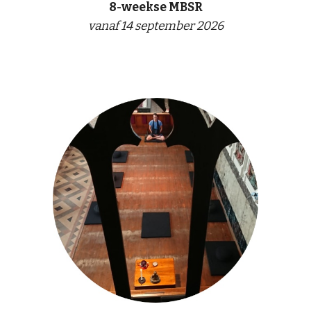
8-weekse MBSR
vanaf 14 september 2026